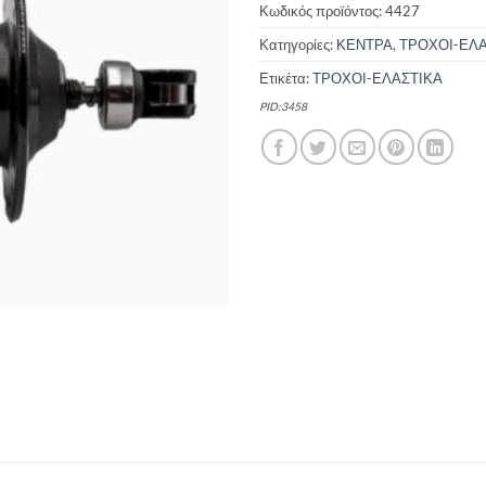
Κωδικός προϊόντος:
4427
Κατηγορίες:
ΚΕΝΤΡΑ
,
ΤΡΟΧΟΙ-ΕΛΑ
Ετικέτα:
ΤΡΟΧΟΙ-ΕΛΑΣΤΙΚΑ
PID:3458