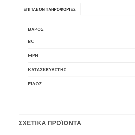
ΕΠΙΠΛΈΟΝ ΠΛΗΡΟΦΟΡΊΕΣ
ΒΆΡΟΣ
BC
MPN
ΚΑΤΑΣΚΕΥΑΣΤΗΣ
ΕΙΔΟΣ
ΣΧΕΤΙΚΆ ΠΡΟΪΌΝΤΑ