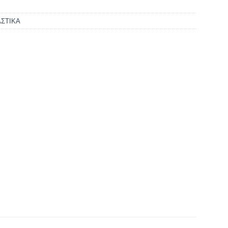
ΣΤΙΚΑ