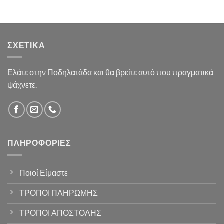
ΣΧΕΤΙΚΆ
Ελάτε στην Ποδηλατάδα και θα βρείτε αυτό που πραγματικά
ψάχνετε.
ΠΛΗΡΟΦΟΡΊΕΣ
Ποιοί Είμαστε
ΤΡΟΠΟΙ ΠΛΗΡΩΜΗΣ
ΤΡΟΠΟΙ ΑΠΟΣΤΟΛΗΣ