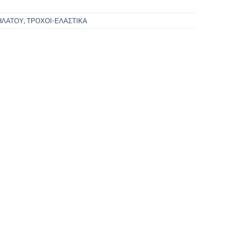
ΗΛΑΤΟΥ
,
ΤΡΟΧΟΙ-ΕΛΑΣΤΙΚΑ