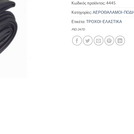
Κωδικός προϊόντος:
4445
Κατηγορίες:
ΑΕΡΟΘΑΛΑΜΟΙ-ΠΟΔ
Ετικέτα:
ΤΡΟΧΟΙ-ΕΛΑΣΤΙΚΑ
PID:3470