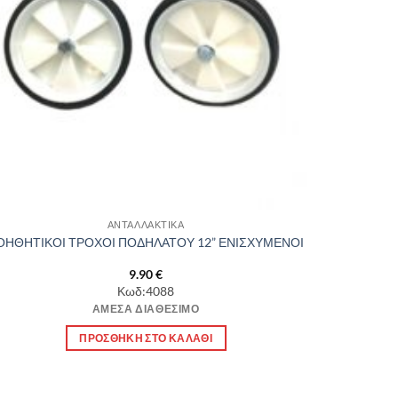
ΑΝΤΑΛΛΑΚΤΙΚΑ
ΟΗΘΗΤΙΚΟΙ ΤΡΟΧΟΙ ΠΟΔΗΛΑΤΟΥ 12” ΕΝΙΣΧΥΜΕΝΟΙ
9.90
€
Κωδ:4088
ΆΜΕΣΑ ΔΙΑΘΈΣΙΜΟ
ΠΡΟΣΘΉΚΗ ΣΤΟ ΚΑΛΆΘΙ