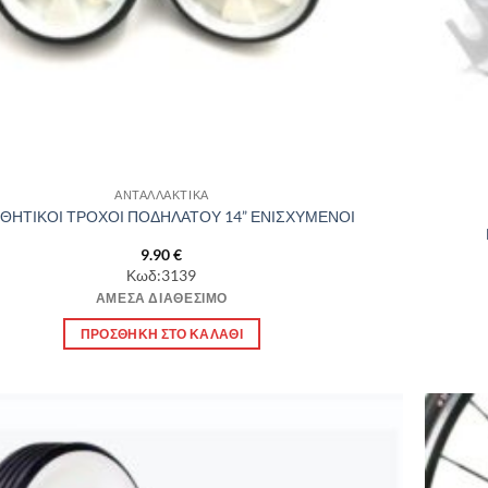
ΑΝΤΑΛΛΑΚΤΙΚΑ
ΘΗΤΙΚΟΙ ΤΡΟΧΟΙ ΠΟΔΗΛΑΤΟΥ 14” ΕΝΙΣΧΥΜΕΝΟΙ
9.90
€
Κωδ:3139
ΆΜΕΣΑ ΔΙΑΘΈΣΙΜΟ
ΠΡΟΣΘΉΚΗ ΣΤΟ ΚΑΛΆΘΙ
Πρόσθήκη
στην λίστα
επιθυμιών