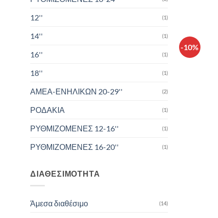
12''
(1)
14''
(1)
-10%
16''
(1)
18''
(1)
ΑΜΕΑ-ΕΝΗΛΙΚΩΝ 20-29''
(2)
ΡΟΔΑΚΙΑ
(1)
ΡΥΘΜΙΖΟΜΕΝΕΣ 12-16''
(1)
ΡΥΘΜΙΖΟΜΕΝΕΣ 16-20''
(1)
ΔΙΑΘΕΣΙΜΌΤΗΤΑ
Άμεσα διαθέσιμο
(14)