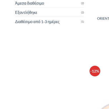
Άμεσα διαθέσιμο
(2)
Εξαντλήθηκε
(2)
ORIENT
Διαθέσιμο από 1-3 ημέρες
(1)
-12%