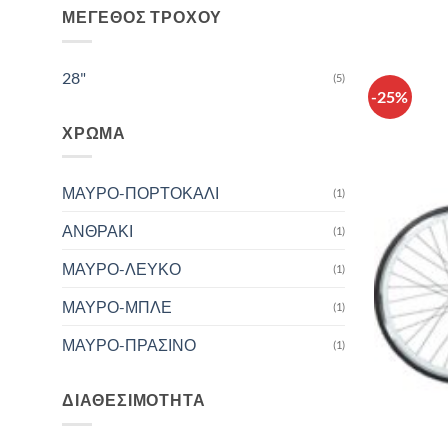
ΜΈΓΕΘΟΣ ΤΡΟΧΟΎ
28"
(5)
-25%
ΧΡΏΜΑ
ΜΑΥΡΟ-ΠΟΡΤΟΚΑΛΙ
(1)
ΑΝΘΡΑΚΙ
(1)
ΜΑΥΡΟ-ΛΕΥΚΟ
(1)
ΜΑΥΡΟ-ΜΠΛΕ
(1)
ΜΑΥΡΟ-ΠΡΑΣΙΝΟ
(1)
ΔΙΑΘΕΣΙΜΌΤΗΤΑ