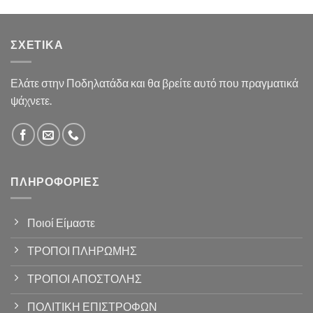
ΣΧΕΤΙΚΆ
Ελάτε στην Ποδηλατάδα και θα βρείτε αυτό που πραγματικά
ψάχνετε.
ΠΛΗΡΟΦΟΡΊΕΣ
Ποιοί Είμαστε
ΤΡΟΠΟΙ ΠΛΗΡΩΜΗΣ
ΤΡΟΠΟΙ ΑΠΟΣΤΟΛΗΣ
ΠΟΛΙΤΙΚΗ ΕΠΙΣΤΡΟΦΩΝ