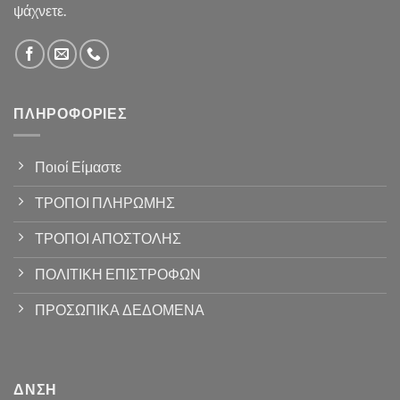
ψάχνετε.
ΠΛΗΡΟΦΟΡΊΕΣ
Ποιοί Είμαστε
ΤΡΟΠΟΙ ΠΛΗΡΩΜΗΣ
ΤΡΟΠΟΙ ΑΠΟΣΤΟΛΗΣ
ΠΟΛΙΤΙΚΗ ΕΠΙΣΤΡΟΦΩΝ
ΠΡΟΣΩΠΙΚΑ ΔΕΔΟΜΕΝΑ
ΔΝΣΗ