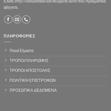
Ελάτε στην Ποδηλατάδα και θα βρείτε αυτό που πραγματικά
ψάχνετε.
ΠΛΗΡΟΦΟΡΊΕΣ
Ποιοί Είμαστε
ΤΡΟΠΟΙ ΠΛΗΡΩΜΗΣ
ΤΡΟΠΟΙ ΑΠΟΣΤΟΛΗΣ
ΠΟΛΙΤΙΚΗ ΕΠΙΣΤΡΟΦΩΝ
ΠΡΟΣΩΠΙΚΑ ΔΕΔΟΜΕΝΑ