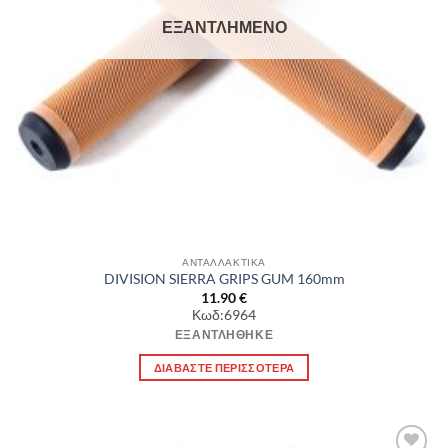
ΕΞΑΝΤΛΗΜΈΝΟ
ΑΝΤΑΛΛΑΚΤΙΚΑ
DIVISION SIERRA GRIPS GUM 160mm
11.90
€
Κωδ:6964
ΕΞΑΝΤΛΉΘΗΚΕ
ΔΙΑΒΆΣΤΕ ΠΕΡΙΣΣΌΤΕΡΑ