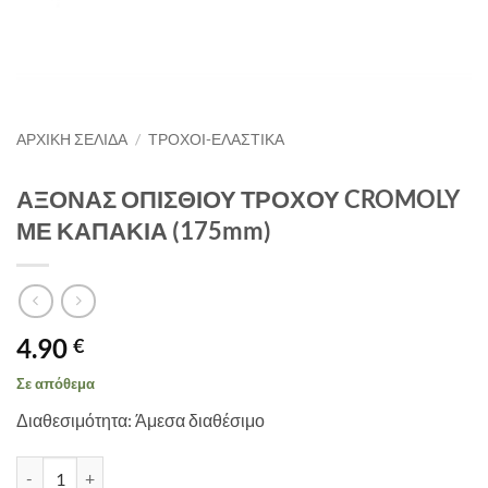
ΑΡΧΙΚΉ ΣΕΛΊΔΑ
/
ΤΡΟΧΟΙ-ΕΛΑΣΤΙΚΑ
ΑΞΟΝΑΣ ΟΠΙΣΘΙΟΥ ΤΡΟΧΟΥ CROMOLY
ΜΕ ΚΑΠΑΚΙΑ (175mm)
4.90
€
Σε απόθεμα
Διαθεσιμότητα: Άμεσα διαθέσιμο
ΑΞΟΝΑΣ ΟΠΙΣΘΙΟΥ ΤΡΟΧΟΥ CROMOLY ΜΕ ΚΑΠΑΚΙΑ (175mm) πο