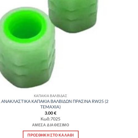
ΚΑΠΑΚΙΑ ΒΑΛΒΙΔΑΣ
L ΑΝΑΚΛΑΣΤΙΚΑ ΚΑΠΑΚΙΑ ΒΑΛΒΙΔΩΝ ΠΡΑΣΙΝΑ RW25 (2
TEMAXIA)
3.00
€
Κωδ:7025
ΆΜΕΣΑ ΔΙΑΘΈΣΙΜΟ
ΠΡΟΣΘΉΚΗ ΣΤΟ ΚΑΛΆΘΙ