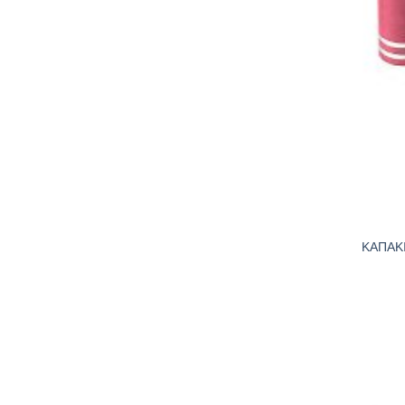
ΚΑΠΑΚ