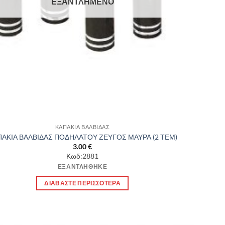
ΕΞΑΝΤΛΗΜΈΝΟ
ΚΑΠΑΚΙΑ ΒΑΛΒΙΔΑΣ
ΑΚΙΑ ΒΑΛΒΙΔΑΣ ΠΟΔΗΛΑΤΟΥ ΖΕΥΓΟΣ ΜΑΥΡΑ (2 ΤΕΜ)
3.00
€
Κωδ:2881
ΕΞΑΝΤΛΉΘΗΚΕ
ΔΙΑΒΆΣΤΕ ΠΕΡΙΣΣΌΤΕΡΑ