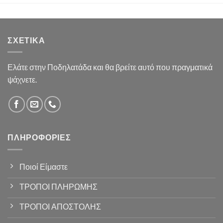
ΣΧΕΤΙΚΆ
Ελάτε στην Ποδηλατάδα και θα βρείτε αυτό που πραγματικά
ψάχνετε.
ΠΛΗΡΟΦΟΡΊΕΣ
Ποιοί Είμαστε
ΤΡΟΠΟΙ ΠΛΗΡΩΜΗΣ
ΤΡΟΠΟΙ ΑΠΟΣΤΟΛΗΣ