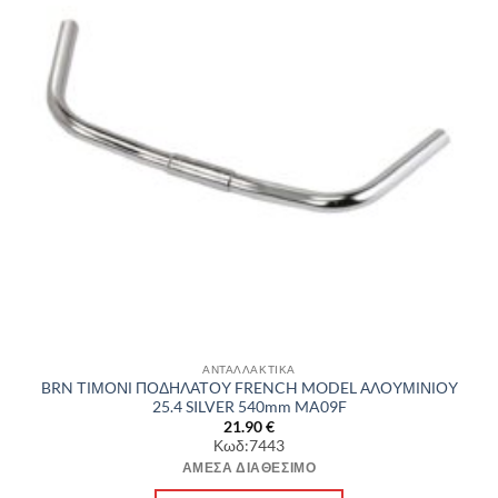
ΑΝΤΑΛΛΑΚΤΙΚΑ
BRN ΤΙΜΟΝΙ ΠΟΔΗΛΑΤΟΥ FRENCH MODEL ΑΛΟΥΜΙΝΙΟΥ
25.4 SILVER 540mm MA09F
21.90
€
Κωδ:7443
ΆΜΕΣΑ ΔΙΑΘΈΣΙΜΟ