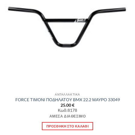
ΑΝΤΑΛΛΑΚΤΙΚΑ
FORCE ΤΙΜΟΝΙ ΠΟΔΗΛΑΤΟΥ BMX 22.2 ΜΑΥΡΟ 33049
25.00
€
Κωδ:8178
ΆΜΕΣΑ ΔΙΑΘΈΣΙΜΟ
ΠΡΟΣΘΉΚΗ ΣΤΟ ΚΑΛΆΘΙ