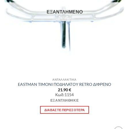
ΕΞΑΝΤΛΗΜΈΝΟ
ΑΝΤΑΛΛΑΚΤΙΚΑ
EASTMAN TIMONI ΠΟΔΗΛΑΤΟΥ RETRO ΔΙΦΡΕΝΟ
21.90
€
Κωδ:1154
ΕΞΑΝΤΛΉΘΗΚΕ
ΔΙΑΒΆΣΤΕ ΠΕΡΙΣΣΌΤΕΡΑ