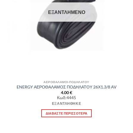
ΕΞΑΝΤΛΗΜΈΝΟ
ΑΕΡΟΘΑΛΑΜΟΙ-ΠΟΔΗΛΑΤΟΥ
ENERGY ΑΕΡΟΘΑΛΑΜΟΣ ΠΟΔΗΛΑΤΟΥ 26Χ1.3/8 AV
4.00
€
Κωδ:4445
ΕΞΑΝΤΛΉΘΗΚΕ
ΔΙΑΒΆΣΤΕ ΠΕΡΙΣΣΌΤΕΡΑ