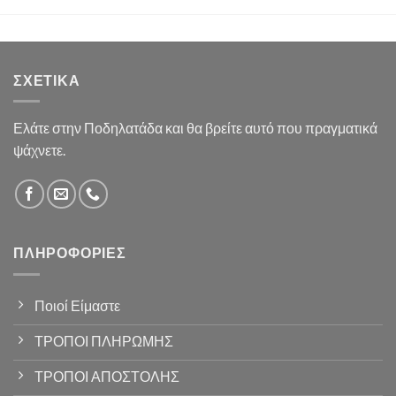
ΣΧΕΤΙΚΆ
Ελάτε στην Ποδηλατάδα και θα βρείτε αυτό που πραγματικά
ψάχνετε.
ΠΛΗΡΟΦΟΡΊΕΣ
Ποιοί Είμαστε
ΤΡΟΠΟΙ ΠΛΗΡΩΜΗΣ
ΤΡΟΠΟΙ ΑΠΟΣΤΟΛΗΣ