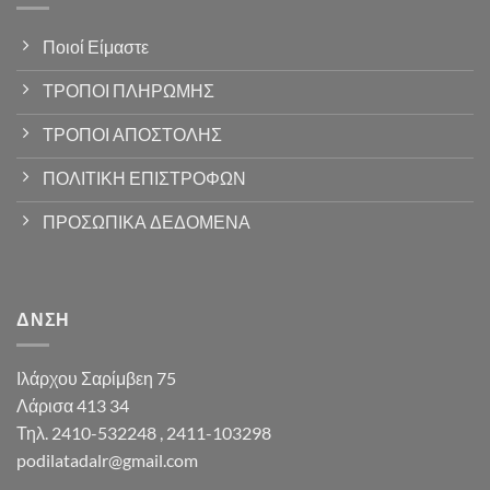
Ποιοί Είμαστε
ΤΡΟΠΟΙ ΠΛΗΡΩΜΗΣ
ΤΡΟΠΟΙ ΑΠΟΣΤΟΛΗΣ
ΠΟΛΙΤΙΚΗ ΕΠΙΣΤΡΟΦΩΝ
ΠΡΟΣΩΠΙΚΑ ΔΕΔΟΜΕΝΑ
ΔΝΣΗ
Ιλάρχου Σαρίμβεη 75
Λάρισα 413 34
Τηλ. 2410-532248 , 2411-103298
podilatadalr@gmail.com