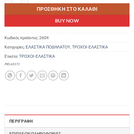
ΠΡΟΣΘΉΚΗ ΣΤΟ ΚΑΛΆΘΙ
BUY NOW
Κωδικός προϊόντος:
2604
Κατηγορίες:
ΕΛΑΣΤΙΚΑ ΠΟΔΗΛΑΤΟΥ
,
ΤΡΟΧΟΙ-ΕΛΑΣΤΙΚΑ
Ετικέτα:
ΤΡΟΧΟΙ-ΕΛΑΣΤΙΚΑ
PID:65171
ΠΕΡΙΓΡΑΦΉ
ΕΠΙΠΛΈΟΝ ΠΛΗΡΟΦΟΡΊΕΣ