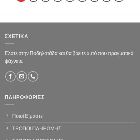
ΣΧΕΤΙΚΆ
Ελάτε στην Ποδηλατάδα και θα βρείτε αυτό που πραγματικά
ψάχνετε.
ΠΛΗΡΟΦΟΡΊΕΣ
Ποιοί Είμαστε
ΤΡΟΠΟΙ ΠΛΗΡΩΜΗΣ