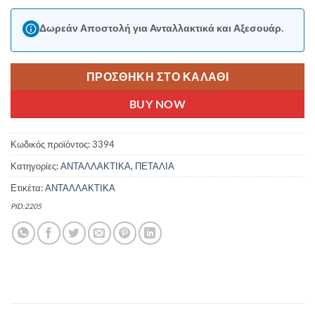
Δωρεάν Αποστολή για Ανταλλακτικά και Αξεσουάρ.
ΠΡΟΣΘΉΚΗ ΣΤΟ ΚΑΛΆΘΙ
BUY NOW
Κωδικός προϊόντος:
3394
Κατηγορίες:
ΑΝΤΑΛΛΑΚΤΙΚΑ
,
ΠΕΤΑΛΙΑ
Ετικέτα:
ΑΝΤΑΛΛΑΚΤΙΚΑ
PID:2205