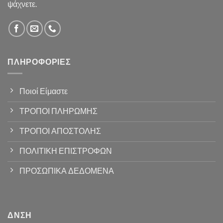
ψάχνετε.
ΠΛΗΡΟΦΟΡΊΕΣ
Ποιοί Είμαστε
ΤΡΟΠΟΙ ΠΛΗΡΩΜΗΣ
ΤΡΟΠΟΙ ΑΠΟΣΤΟΛΗΣ
ΠΟΛΙΤΙΚΗ ΕΠΙΣΤΡΟΦΩΝ
ΠΡΟΣΩΠΙΚΑ ΔΕΔΟΜΕΝΑ
ΔΝΣΗ