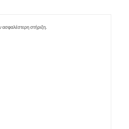
ν ασφαλέστερη στήριξη.