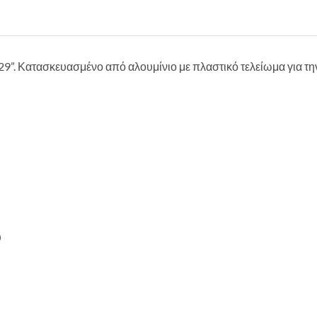
29”. Κατασκευασμένο από αλουμίνιο με πλαστικό τελείωμα για τη
ύ