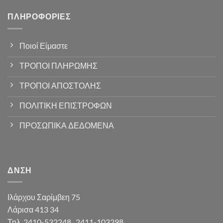
ΠΛΗΡΟΦΟΡΊΕΣ
Ποιοί Είμαστε
ΤΡΟΠΟΙ ΠΛΗΡΩΜΗΣ
ΤΡΟΠΟΙ ΑΠΟΣΤΟΛΗΣ
ΠΟΛΙΤΙΚΗ ΕΠΙΣΤΡΟΦΩΝ
ΠΡΟΣΩΠΙΚΑ ΔΕΔΟΜΕΝΑ
ΔΝΣΗ
Ιλάρχου Σαρίμβεη 75
Λάρισα 413 34
Τηλ. 2410-532248 , 2411-103298