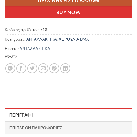
ΠΡΟΣΘΉΚΗ ΣΤΟ ΚΑΛΆΘΙ
BUY NOW
Κωδικός προϊόντος:
718
Κατηγορίες:
ΑΝΤΑΛΛΑΚΤΙΚΑ
,
ΧΕΡΟΥΛΙΑ BMX
Ετικέτα:
ΑΝΤΑΛΛΑΚΤΙΚΑ
PID:379
ΠΕΡΙΓΡΑΦΉ
ΕΠΙΠΛΈΟΝ ΠΛΗΡΟΦΟΡΊΕΣ