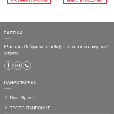
ΠΡΟΣΘΉΚΗ ΣΤΟ ΚΑΛΆΘΙ
ΔΙΑΒΆΣΤΕ ΠΕΡΙΣΣΌΤΕΡΑ
ΣΧΕΤΙΚΆ
Ελάτε στην Ποδηλατάδα και θα βρείτε αυτό που πραγματικά
ψάχνετε.
ΠΛΗΡΟΦΟΡΊΕΣ
Ποιοί Είμαστε
ΤΡΟΠΟΙ ΠΛΗΡΩΜΗΣ