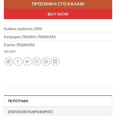
ΠΡΟΣΘΉΚΗ ΣΤΟ ΚΑΛΆΘΙ
BUY NOW
Κωδικός προϊόντος:
2890
Κατηγορίες:
ΠΑΙΔΙΚΑ
,
ΠΟΔΗΛΑΤΑ
Ετικέτα:
ΠΟΔΗΛΑΤΑ
PID:2287
ΠΕΡΙΓΡΑΦΉ
ΕΠΙΠΛΈΟΝ ΠΛΗΡΟΦΟΡΊΕΣ