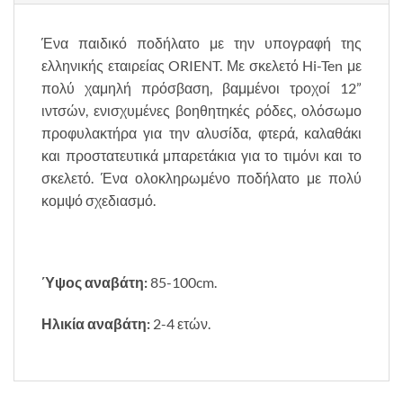
Ένα παιδικό ποδήλατο με την υπογραφή της
ελληνικής εταιρείας ORIENT. Με σκελετό Hi-Ten με
πολύ χαμηλή πρόσβαση, βαμμένοι τροχοί 12”
ιντσών, ενισχυμένες βοηθητηκές ρόδες, ολόσωμο
προφυλακτήρα για την αλυσίδα, φτερά, καλαθάκι
και προστατευτικά μπαρετάκια για το τιμόνι και το
σκελετό. Ένα ολοκληρωμένο ποδήλατο με πολύ
κομψό σχεδιασμό.
Ύψος αναβάτη:
85-100cm.
Ηλικία αναβάτη:
2-4 ετών.