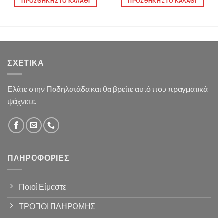
ΠΡΟΣΘΉΚΗ ΣΤΟ ΚΑΛΆΘΙ
ΠΡΟΣΘΉΚΗ ΣΤΟ ΚΑΛΆΘΙ
ΣΧΕΤΙΚΆ
Ελάτε στην Ποδηλατάδα και θα βρείτε αυτό που πραγματικά
ψάχνετε.
ΠΛΗΡΟΦΟΡΊΕΣ
Ποιοί Είμαστε
ΤΡΟΠΟΙ ΠΛΗΡΩΜΗΣ