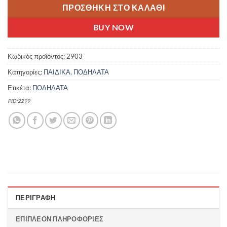
ΠΡΟΣΘΉΚΗ ΣΤΟ ΚΑΛΆΘΙ
BUY NOW
Κωδικός προϊόντος:
2903
Κατηγορίες:
ΠΑΙΔΙΚΑ
,
ΠΟΔΗΛΑΤΑ
Ετικέτα:
ΠΟΔΗΛΑΤΑ
PID:2299
ΠΕΡΙΓΡΑΦΉ
ΕΠΙΠΛΈΟΝ ΠΛΗΡΟΦΟΡΊΕΣ