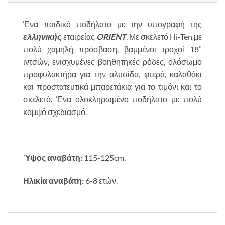
Ένα παιδικό ποδήλατο με την υπογραφή της
ελληνικής
εταιρείας
ORIENT
. Με σκελετό Hi-Ten με
πολύ χαμηλή πρόσβαση, βαμμένοι τροχοί 18”
ιντσών, ενισχυμένες βοηθητηκές ρόδες, ολόσωμο
προφυλακτήρα για την αλυσίδα, φτερά, καλαθάκι
και προστατευτικά μπαρετάκια για το τιμόνι και το
σκελετό. Ένα ολοκληρωμένο ποδήλατο με πολύ
κομψό σχεδιασμό.
Ύψος αναβάτη:
115-125cm.
Ηλικία αναβάτη:
6-8 ετών.