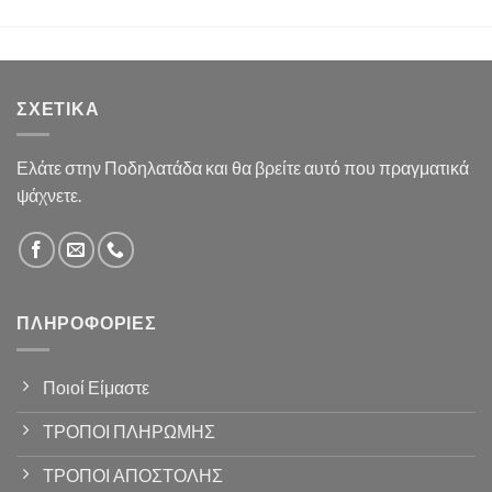
ΣΧΕΤΙΚΆ
Ελάτε στην Ποδηλατάδα και θα βρείτε αυτό που πραγματικά
ψάχνετε.
ΠΛΗΡΟΦΟΡΊΕΣ
Ποιοί Είμαστε
ΤΡΟΠΟΙ ΠΛΗΡΩΜΗΣ
ΤΡΟΠΟΙ ΑΠΟΣΤΟΛΗΣ