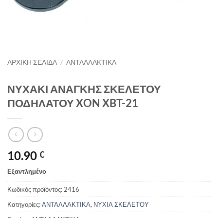
ΑΡΧΙΚΉ ΣΕΛΊΔΑ
/
ΑΝΤΑΛΛΑΚΤΙΚΑ
ΝΥΧΑΚΙ ΑΝΑΓΚΗΣ ΣΚΕΛΕΤΟΥ
ΠΟΔΗΛΑΤΟΥ XON XBT-21
10.90
€
Εξαντλημένο
Κωδικός προϊόντος:
2416
Κατηγορίες:
ΑΝΤΑΛΛΑΚΤΙΚΑ
,
ΝΥΧΙΑ ΣΚΕΛΕΤΟΥ