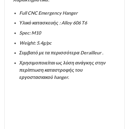
Full CNC Emergency Hanger
Υλικό κατασκευής : Alloy 606 T6
Spec: M10
Weight: 5.4g/pc
Συμβατό με τα περισσότερα Derailleur .
Χρησιμοποιείται ως λύση ανάγκης στην
περίπτωση καταστροφής του
εργοστασιακού hanger.