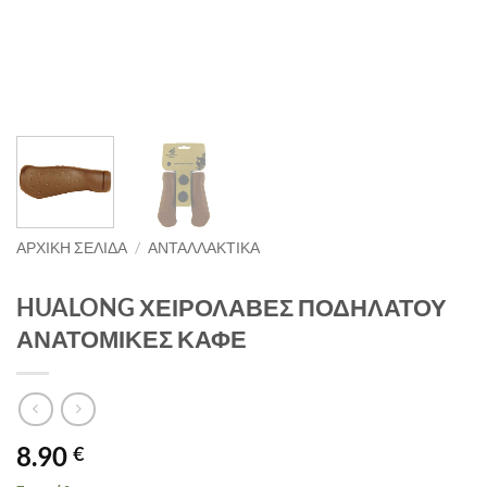
ΑΡΧΙΚΉ ΣΕΛΊΔΑ
/
ΑΝΤΑΛΛΑΚΤΙΚΑ
HUALONG ΧΕΙΡΟΛΑΒΕΣ ΠΟΔΗΛΑΤΟΥ
ΑΝΑΤΟΜΙΚΕΣ ΚΑΦΕ
8.90
€