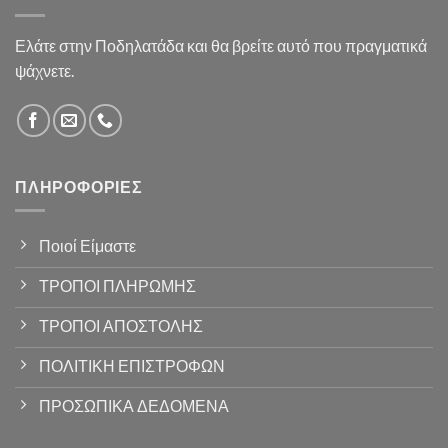
Ελάτε στην Ποδηλατάδα και θα βρείτε αυτό που πραγματικά
ψάχνετε.
ΠΛΗΡΟΦΟΡΊΕΣ
Ποιοί Είμαστε
ΤΡΟΠΟΙ ΠΛΗΡΩΜΗΣ
ΤΡΟΠΟΙ ΑΠΟΣΤΟΛΗΣ
ΠΟΛΙΤΙΚΗ ΕΠΙΣΤΡΟΦΩΝ
ΠΡΟΣΩΠΙΚΑ ΔΕΔΟΜΕΝΑ