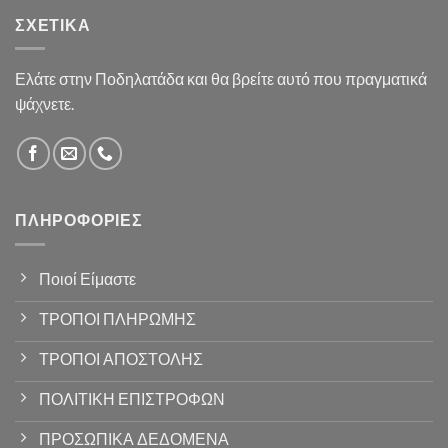
ΣΧΕΤΙΚΆ
Ελάτε στην Ποδηλατάδα και θα βρείτε αυτό που πραγματικά
ψάχνετε.
ΠΛΗΡΟΦΟΡΊΕΣ
Ποιοί Είμαστε
ΤΡΟΠΟΙ ΠΛΗΡΩΜΗΣ
ΤΡΟΠΟΙ ΑΠΟΣΤΟΛΗΣ
ΠΟΛΙΤΙΚΗ ΕΠΙΣΤΡΟΦΩΝ
ΠΡΟΣΩΠΙΚΑ ΔΕΔΟΜΕΝΑ