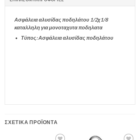
Ασφάλεια αλυσίδας ποδηλάτου 1/2χ1/8
καταλληλη για μονοταχυτα ποδηλατα
Τύπος: Ασφάλεια αλυσίδας ποδηλάτου
ΣΧΕΤΙΚΆ ΠΡΟΪΌΝΤΑ