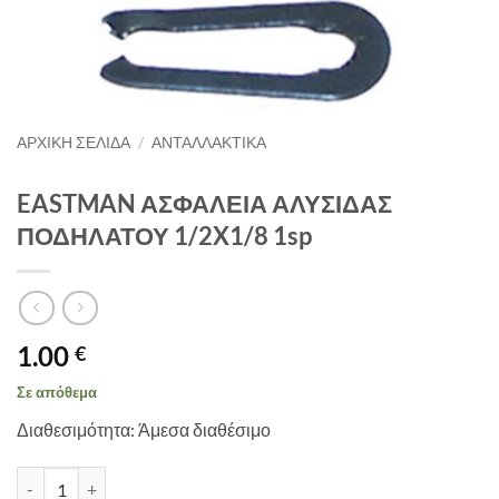
ΑΡΧΙΚΉ ΣΕΛΊΔΑ
/
ΑΝΤΑΛΛΑΚΤΙΚΑ
EASTMAN ΑΣΦΑΛΕΙΑ ΑΛΥΣΙΔΑΣ
ΠΟΔΗΛΑΤΟΥ 1/2X1/8 1sp
1.00
€
Σε απόθεμα
Διαθεσιμότητα: Άμεσα διαθέσιμο
EASTMAN ΑΣΦΑΛΕΙΑ ΑΛΥΣΙΔΑΣ ΠΟΔΗΛΑΤΟΥ 1/2X1/8 1sp ποσότ