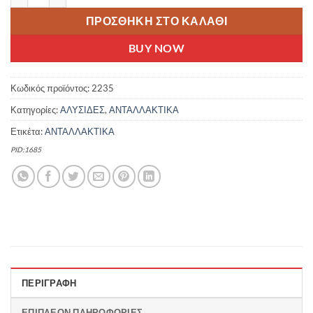
ΠΡΟΣΘΉΚΗ ΣΤΟ ΚΑΛΆΘΙ
BUY NOW
Κωδικός προϊόντος:
2235
Κατηγορίες:
ΑΛΥΣΙΔΕΣ
,
ΑΝΤΑΛΛΑΚΤΙΚΑ
Ετικέτα:
ΑΝΤΑΛΛΑΚΤΙΚΑ
PID:1685
ΠΕΡΙΓΡΑΦΉ
ΕΠΙΠΛΈΟΝ ΠΛΗΡΟΦΟΡΊΕΣ