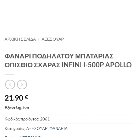
ΑΡΧΙΚΉ ΣΕΛΊΔΑ
/
ΑΞΕΣΟΥΑΡ
ΦΑΝΑΡΙ ΠΟΔΗΛΑΤΟΥ ΜΠΑΤΑΡΙΑΣ
ΟΠΙΣΘΙΟ ΣΧΑΡΑΣ INFINI I-500P APOLLO
21.90
€
Εξαντλημένο
Κωδικός προϊόντος:
2061
Κατηγορίες:
ΑΞΕΣΟΥΑΡ
,
ΦΑΝΑΡΙΑ