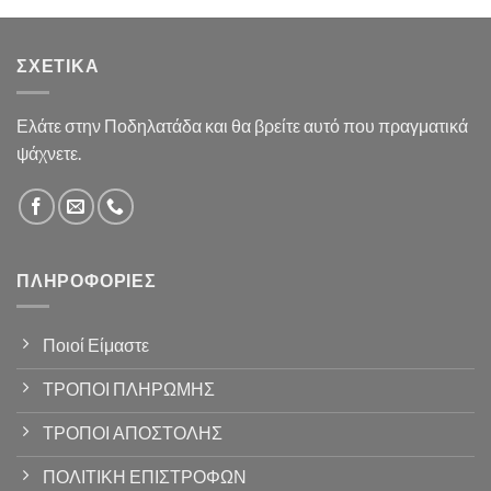
ΣΧΕΤΙΚΆ
Ελάτε στην Ποδηλατάδα και θα βρείτε αυτό που πραγματικά
ψάχνετε.
ΠΛΗΡΟΦΟΡΊΕΣ
Ποιοί Είμαστε
ΤΡΟΠΟΙ ΠΛΗΡΩΜΗΣ
ΤΡΟΠΟΙ ΑΠΟΣΤΟΛΗΣ
ΠΟΛΙΤΙΚΗ ΕΠΙΣΤΡΟΦΩΝ