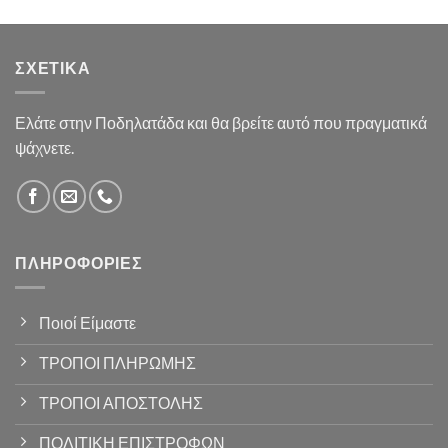
ΣΧΕΤΙΚΆ
Ελάτε στην Ποδηλατάδα και θα βρείτε αυτό που πραγματικά
ψάχνετε.
ΠΛΗΡΟΦΟΡΊΕΣ
Ποιοί Είμαστε
ΤΡΟΠΟΙ ΠΛΗΡΩΜΗΣ
ΤΡΟΠΟΙ ΑΠΟΣΤΟΛΗΣ
ΠΟΛΙΤΙΚΗ ΕΠΙΣΤΡΟΦΩΝ