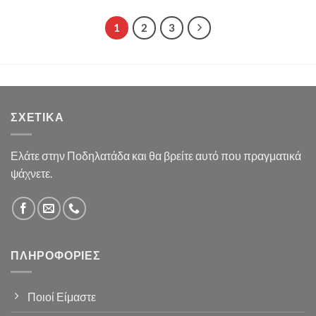
1
2
3
ΣΧΕΤΙΚΆ
Ελάτε στην Ποδηλατάδα και θα βρείτε αυτό που πραγματικά
ψάχνετε.
ΠΛΗΡΟΦΟΡΊΕΣ
Ποιοί Είμαστε