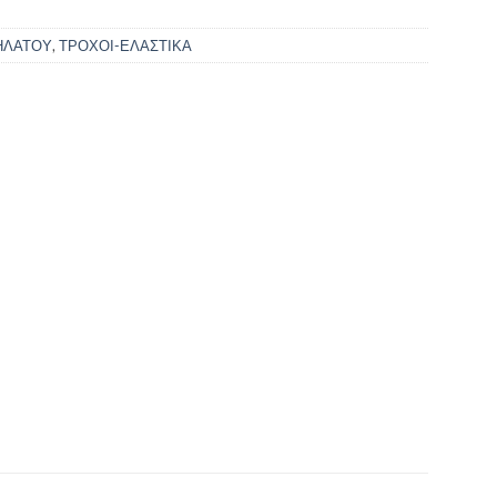
ΗΛΑΤΟΥ
,
ΤΡΟΧΟΙ-ΕΛΑΣΤΙΚΑ