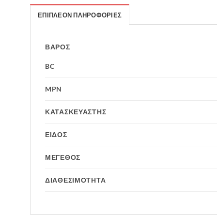
ΕΠΙΠΛΈΟΝ ΠΛΗΡΟΦΟΡΊΕΣ
ΒΆΡΟΣ
BC
MPN
ΚΑΤΑΣΚΕΥΑΣΤΗΣ
ΕΙΔΟΣ
ΜΕΓΕΘΟΣ
ΔΙΑΘΕΣΙΜΟΤΗΤΑ