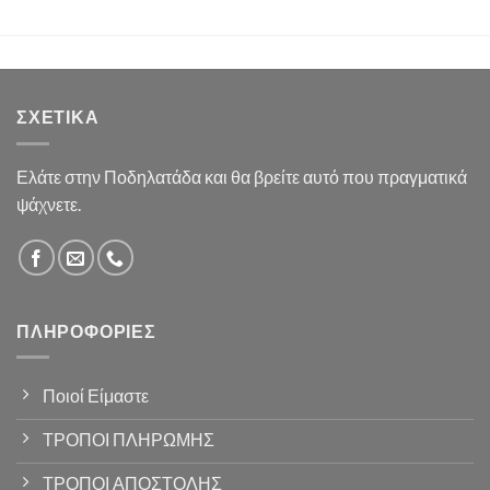
ΣΧΕΤΙΚΆ
Ελάτε στην Ποδηλατάδα και θα βρείτε αυτό που πραγματικά
ψάχνετε.
ΠΛΗΡΟΦΟΡΊΕΣ
Ποιοί Είμαστε
ΤΡΟΠΟΙ ΠΛΗΡΩΜΗΣ
ΤΡΟΠΟΙ ΑΠΟΣΤΟΛΗΣ