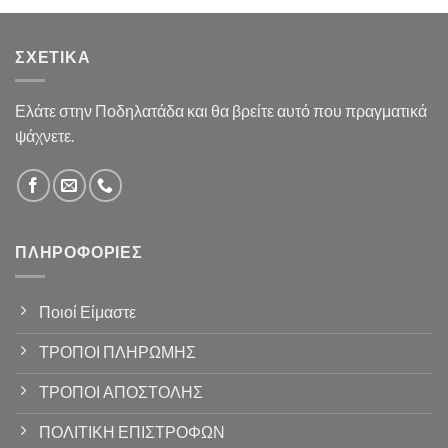
ΣΧΕΤΙΚΆ
Ελάτε στην Ποδηλατάδα και θα βρείτε αυτό που πραγματικά
ψάχνετε.
ΠΛΗΡΟΦΟΡΊΕΣ
Ποιοί Είμαστε
ΤΡΟΠΟΙ ΠΛΗΡΩΜΗΣ
ΤΡΟΠΟΙ ΑΠΟΣΤΟΛΗΣ
ΠΟΛΙΤΙΚΗ ΕΠΙΣΤΡΟΦΩΝ