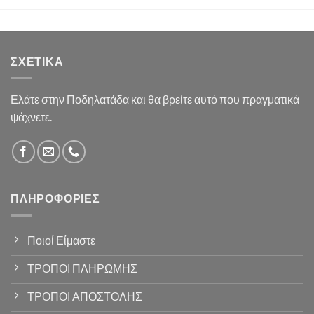
ΣΧΕΤΙΚΆ
Ελάτε στην Ποδηλατάδα και θα βρείτε αυτό που πραγματικά
ψάχνετε.
ΠΛΗΡΟΦΟΡΊΕΣ
Ποιοί Είμαστε
ΤΡΟΠΟΙ ΠΛΗΡΩΜΗΣ
ΤΡΟΠΟΙ ΑΠΟΣΤΟΛΗΣ