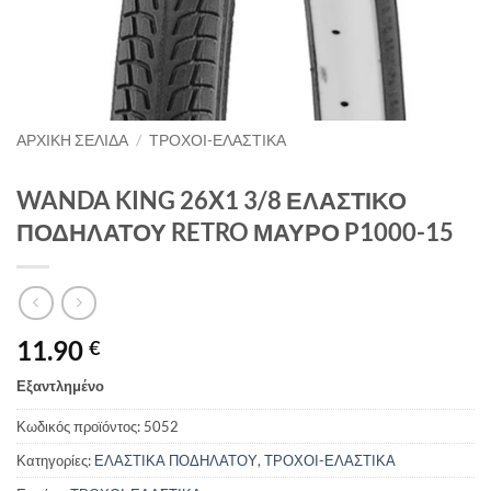
ΑΡΧΙΚΉ ΣΕΛΊΔΑ
/
ΤΡΟΧΟΙ-ΕΛΑΣΤΙΚΑ
WANDA KING 26X1 3/8 ΕΛΑΣΤΙΚΟ
ΠΟΔΗΛΑΤΟΥ RETRO ΜΑΥΡΟ P1000-15
11.90
€
Εξαντλημένο
Κωδικός προϊόντος:
5052
Κατηγορίες:
ΕΛΑΣΤΙΚΑ ΠΟΔΗΛΑΤΟΥ
,
ΤΡΟΧΟΙ-ΕΛΑΣΤΙΚΑ