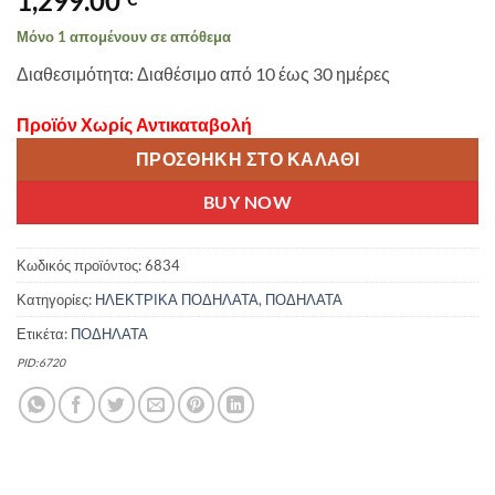
1,299.00
Μόνο 1 απομένουν σε απόθεμα
Διαθεσιμότητα: Διαθέσιμο από 10 έως 30 ημέρες
Προϊόν Χωρίς Αντικαταβολή
ΠΡΟΣΘΉΚΗ ΣΤΟ ΚΑΛΆΘΙ
BUY NOW
Κωδικός προϊόντος:
6834
Κατηγορίες:
ΗΛΕΚΤΡΙΚΑ ΠΟΔΗΛΑΤΑ
,
ΠΟΔΗΛΑΤΑ
Ετικέτα:
ΠΟΔΗΛΑΤΑ
PID:6720