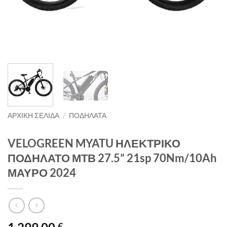
ΑΡΧΙΚΉ ΣΕΛΊΔΑ
/
ΠΟΔΗΛΑΤΑ
VELOGREEN MYATU ΗΛΕΚΤΡΙΚΟ
ΠΟΔΗΛΑΤΟ ΜΤΒ 27.5” 21sp 70Nm/10Ah
ΜΑΥΡΟ 2024
€