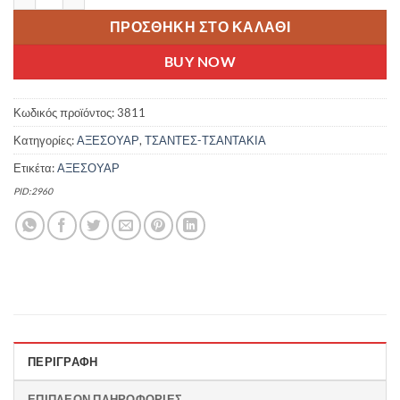
ΠΡΟΣΘΉΚΗ ΣΤΟ ΚΑΛΆΘΙ
BUY NOW
Κωδικός προϊόντος:
3811
Κατηγορίες:
ΑΞΕΣΟΥΑΡ
,
ΤΣΑΝΤΕΣ-ΤΣΑΝΤΑΚΙΑ
Ετικέτα:
ΑΞΕΣΟΥΑΡ
PID:2960
ΠΕΡΙΓΡΑΦΉ
ΕΠΙΠΛΈΟΝ ΠΛΗΡΟΦΟΡΊΕΣ