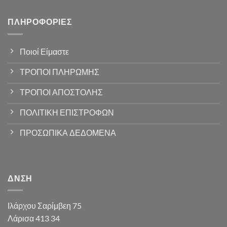
ΠΛΗΡΟΦΟΡΊΕΣ
Ποιοί Είμαστε
ΤΡΟΠΟΙ ΠΛΗΡΩΜΗΣ
ΤΡΟΠΟΙ ΑΠΟΣΤΟΛΗΣ
ΠΟΛΙΤΙΚΗ ΕΠΙΣΤΡΟΦΩΝ
ΠΡΟΣΩΠΙΚΑ ΔΕΔΟΜΕΝΑ
ΔΝΣΗ
Ιλάρχου Σαρίμβεη 75
Λάρισα 413 34