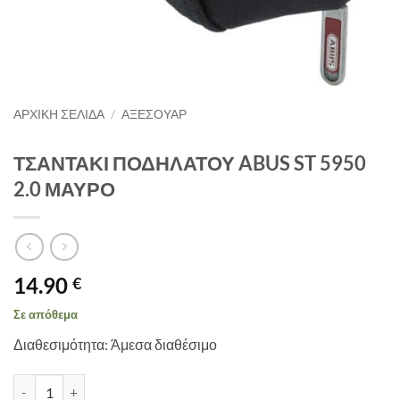
ΑΡΧΙΚΉ ΣΕΛΊΔΑ
/
ΑΞΕΣΟΥΑΡ
ΤΣΑΝΤΑΚΙ ΠΟΔΗΛΑΤΟΥ ABUS ST 5950
2.0 ΜΑΥΡΟ
14.90
€
Σε απόθεμα
Διαθεσιμότητα: Άμεσα διαθέσιμο
ΤΣΑΝΤΑΚΙ ΠΟΔΗΛΑΤΟΥ ABUS ST 5950 2.0 ΜΑΥΡΟ ποσότητα