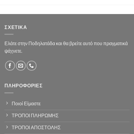
ΣΧΕΤΙΚΆ
Ελάτε στην Ποδηλατάδα και θα βρείτε αυτό που πραγματικά
ψάχνετε.
ΠΛΗΡΟΦΟΡΊΕΣ
Ποιοί Είμαστε
ΤΡΟΠΟΙ ΠΛΗΡΩΜΗΣ
ΤΡΟΠΟΙ ΑΠΟΣΤΟΛΗΣ