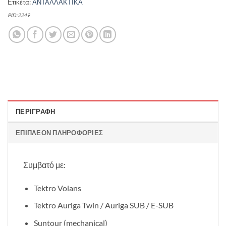
Ετικέτα:
ΑΝΤΑΛΛΑΚΤΙΚΑ
PID:2249
ΠΕΡΙΓΡΑΦΉ
ΕΠΙΠΛΈΟΝ ΠΛΗΡΟΦΟΡΊΕΣ
Συμβατό με:
Tektro Volans
Tektro Auriga Twin / Auriga SUB / E-SUB
Suntour (mechanical)