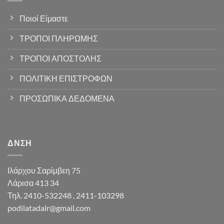
Ποιοί Είμαστε
ΤΡΟΠΟΙ ΠΛΗΡΩΜΗΣ
ΤΡΟΠΟΙ ΑΠΟΣΤΟΛΗΣ
ΠΟΛΙΤΙΚΗ ΕΠΙΣΤΡΟΦΩΝ
ΠΡΟΣΩΠΙΚΑ ΔΕΔΟΜΕΝΑ
ΔΝΣΗ
Ιλάρχου Σαρίμβεη 75
Λάρισα 413 34
Τηλ. 2410-532248 , 2411-103298
podilatadalr@gmail.com