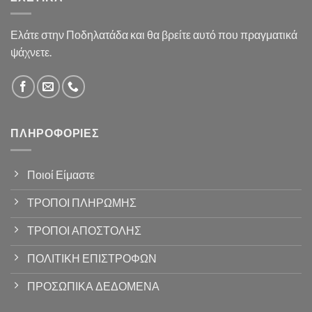
Ελάτε στην Ποδηλατάδα και θα βρείτε αυτό που πραγματικά
ψάχνετε.
ΠΛΗΡΟΦΟΡΊΕΣ
Ποιοί Είμαστε
ΤΡΟΠΟΙ ΠΛΗΡΩΜΗΣ
ΤΡΟΠΟΙ ΑΠΟΣΤΟΛΗΣ
ΠΟΛΙΤΙΚΗ ΕΠΙΣΤΡΟΦΩΝ
ΠΡΟΣΩΠΙΚΑ ΔΕΔΟΜΕΝΑ