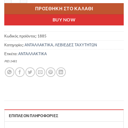
ΠΡΟΣΘΉΚΗ ΣΤΟ ΚΑΛΆΘΙ
BUY NOW
Κωδικός προϊόντος:
1885
Κατηγορίες:
ΑΝΤΑΛΛΑΚΤΙΚΑ
,
ΛΕΒΙΕΔΕΣ ΤΑΧΥΤΗΤΩΝ
Ετικέτα:
ΑΝΤΑΛΛΑΚΤΙΚΑ
PID:1481
ΕΠΙΠΛΈΟΝ ΠΛΗΡΟΦΟΡΊΕΣ