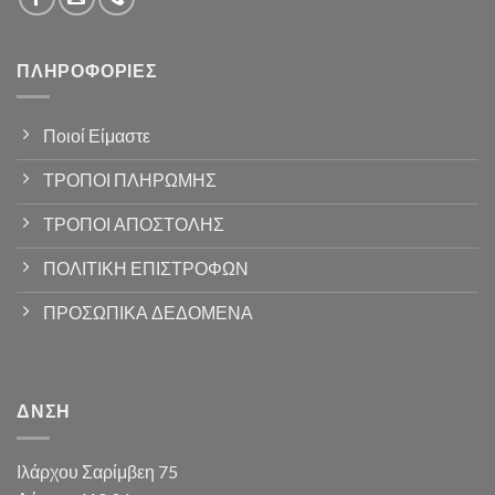
ΠΛΗΡΟΦΟΡΊΕΣ
Ποιοί Είμαστε
ΤΡΟΠΟΙ ΠΛΗΡΩΜΗΣ
ΤΡΟΠΟΙ ΑΠΟΣΤΟΛΗΣ
ΠΟΛΙΤΙΚΗ ΕΠΙΣΤΡΟΦΩΝ
ΠΡΟΣΩΠΙΚΑ ΔΕΔΟΜΕΝΑ
ΔΝΣΗ
Ιλάρχου Σαρίμβεη 75