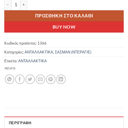
SHIMANO RD TY-300 ΠΙΣΩ ΣΑΣΜΑΝ ΠΟΔΗΛΑΤΟΥ ΜΕ ΒΙΔΑ 6/7 Τ
ΠΡΟΣΘΉΚΗ ΣΤΟ ΚΑΛΆΘΙ
BUY NOW
Κωδικός προϊόντος:
1366
Κατηγορίες:
ΑΝΤΑΛΛΑΚΤΙΚΑ
,
ΣΑΣΜΑΝ (ΝΤΕΡΑΓΙΕ)
Ετικέτα:
ΑΝΤΑΛΛΑΚΤΙΚΑ
PID:876
ΠΕΡΙΓΡΑΦΉ