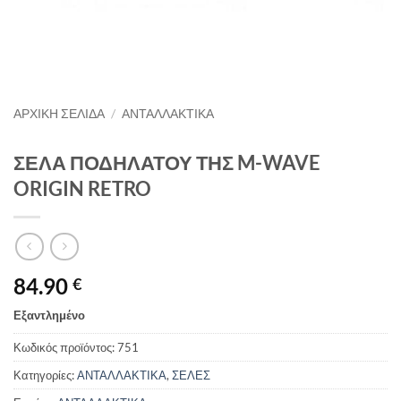
ΑΡΧΙΚΉ ΣΕΛΊΔΑ
/
ΑΝΤΑΛΛΑΚΤΙΚΑ
ΣΕΛΑ ΠΟΔΗΛΑΤΟΥ ΤΗΣ M-WAVE
ORIGIN RETRO
84.90
€
Εξαντλημένο
Κωδικός προϊόντος:
751
Κατηγορίες:
ΑΝΤΑΛΛΑΚΤΙΚΑ
,
ΣΕΛΕΣ