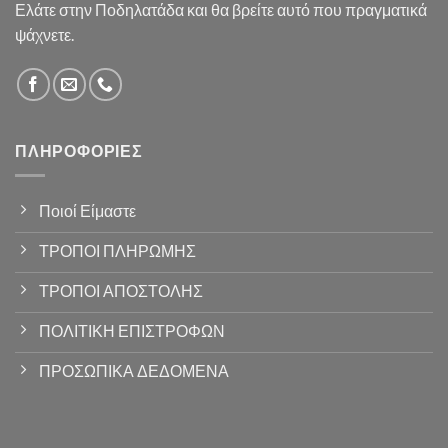
Ελάτε στην Ποδηλατάδα και θα βρείτε αυτό που πραγματικά
ψάχνετε.
ΠΛΗΡΟΦΟΡΊΕΣ
Ποιοί Είμαστε
ΤΡΟΠΟΙ ΠΛΗΡΩΜΗΣ
ΤΡΟΠΟΙ ΑΠΟΣΤΟΛΗΣ
ΠΟΛΙΤΙΚΗ ΕΠΙΣΤΡΟΦΩΝ
ΠΡΟΣΩΠΙΚΑ ΔΕΔΟΜΕΝΑ