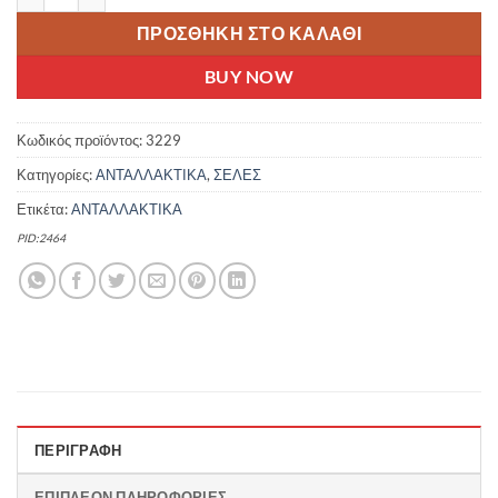
ΠΡΟΣΘΉΚΗ ΣΤΟ ΚΑΛΆΘΙ
BUY NOW
Κωδικός προϊόντος:
3229
Κατηγορίες:
ΑΝΤΑΛΛΑΚΤΙΚΑ
,
ΣΕΛΕΣ
Ετικέτα:
ΑΝΤΑΛΛΑΚΤΙΚΑ
PID:2464
ΠΕΡΙΓΡΑΦΉ
ΕΠΙΠΛΈΟΝ ΠΛΗΡΟΦΟΡΊΕΣ