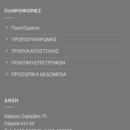
ΠΛΗΡΟΦΟΡΊΕΣ
Ποιοί Είμαστε
ΤΡΟΠΟΙ ΠΛΗΡΩΜΗΣ
ΤΡΟΠΟΙ ΑΠΟΣΤΟΛΗΣ
ΠΟΛΙΤΙΚΗ ΕΠΙΣΤΡΟΦΩΝ
ΠΡΟΣΩΠΙΚΑ ΔΕΔΟΜΕΝΑ
ΔΝΣΗ
Ιλάρχου Σαρίμβεη 75
Λάρισα 413 34