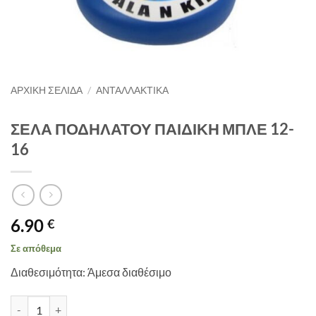
ΑΡΧΙΚΉ ΣΕΛΊΔΑ
/
ΑΝΤΑΛΛΑΚΤΙΚΑ
ΣΕΛΑ ΠΟΔΗΛΑΤΟΥ ΠΑΙΔΙΚΗ ΜΠΛΕ 12-
16
6.90
€
Σε απόθεμα
Διαθεσιμότητα: Άμεσα διαθέσιμο
ΣΕΛΑ ΠΟΔΗΛΑΤΟΥ ΠΑΙΔΙΚΗ ΜΠΛΕ 12-16 ποσότητα