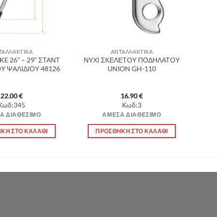
ΤΑΛΛΑΚΤΙΚΑ
ΑΝΤΑΛΛΑΚΤΙΚΑ
KE 26” – 29” ΣΤΑΝΤ
ΝΥΧΙ ΣΚΕΛΕΤΟΥ ΠΟΔΗΛΑΤΟΥ
 ΨΑΛΙΔΙΟΥ 48126
UNION GH-110
22.00
€
16.90
€
Κωδ:345
Κωδ:3
Α ΔΙΑΘΈΣΙΜΟ
ΆΜΕΣΑ ΔΙΑΘΈΣΙΜΟ
ΚΗ ΣΤΟ ΚΑΛΆΘΙ
ΠΡΟΣΘΉΚΗ ΣΤΟ ΚΑΛΆΘΙ