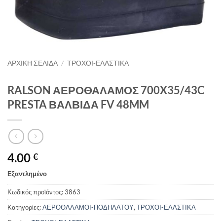
ΑΡΧΙΚΉ ΣΕΛΊΔΑ
/
ΤΡΟΧΟΙ-ΕΛΑΣΤΙΚΑ
RALSON ΑΕΡΟΘΑΛΑΜΟΣ 700X35/43C
PRESTA ΒΑΛΒΙΔΑ FV 48MM
4.00
€
Εξαντλημένο
Κωδικός προϊόντος:
3863
Κατηγορίες:
ΑΕΡΟΘΑΛΑΜΟΙ-ΠΟΔΗΛΑΤΟΥ
,
ΤΡΟΧΟΙ-ΕΛΑΣΤΙΚΑ