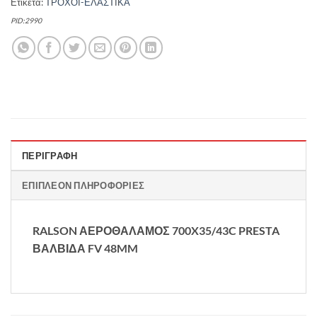
Ετικέτα:
ΤΡΟΧΟΙ-ΕΛΑΣΤΙΚΑ
PID:2990
ΠΕΡΙΓΡΑΦΉ
ΕΠΙΠΛΈΟΝ ΠΛΗΡΟΦΟΡΊΕΣ
RALSON ΑΕΡΟΘΑΛΑΜΟΣ 700X35/43C PRESTA
ΒΑΛΒΙΔΑ FV 48MM