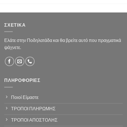
ΣΧΕΤΙΚΆ
Ελάτε στην Ποδηλατάδα και θα βρείτε αυτό που πραγματικά
ψάχνετε.
ΠΛΗΡΟΦΟΡΊΕΣ
Ποιοί Είμαστε
ΤΡΟΠΟΙ ΠΛΗΡΩΜΗΣ
ΤΡΟΠΟΙ ΑΠΟΣΤΟΛΗΣ