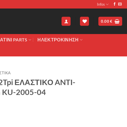
Infos
0.00
€
ΑΤΙΝΙ PARTS
ΗΛΕΚΤΡΟΚΙΝΗΣΗ
ΣΤΙΚΑ
2Tpi ΕΛΑΣΤΙΚΟ ANTI-
 KU-2005-04