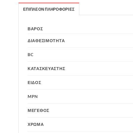
ΕΠΙΠΛΈΟΝ ΠΛΗΡΟΦΟΡΊΕΣ
ΒΆΡΟΣ
ΔΙΑΘΕΣΙΜΟΤΗΤΑ
BC
ΚΑΤΑΣΚΕΥΑΣΤΗΣ
ΕΙΔΟΣ
MPN
ΜΕΓΕΘΟΣ
ΧΡΩΜΑ