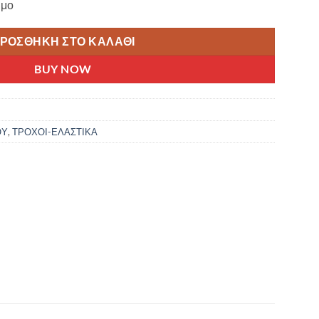
ιμο
ΡΟΣΘΉΚΗ ΣΤΟ ΚΑΛΆΘΙ
BUY NOW
ΟΥ
,
ΤΡΟΧΟΙ-ΕΛΑΣΤΙΚΑ