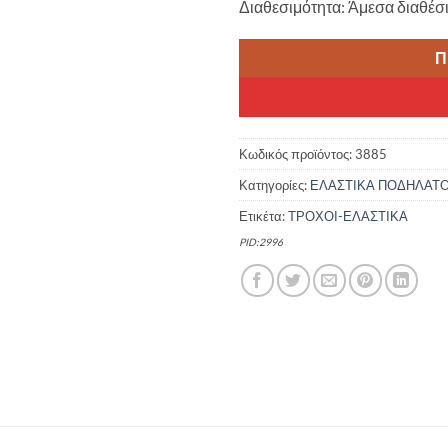
Διαθεσιμότητα: Άμεσα διαθέσ
Π
Κωδικός προϊόντος:
3885
Κατηγορίες:
ΕΛΑΣΤΙΚΑ ΠΟΔΗΛΑΤ
Ετικέτα:
ΤΡΟΧΟΙ-ΕΛΑΣΤΙΚΑ
PID:2996