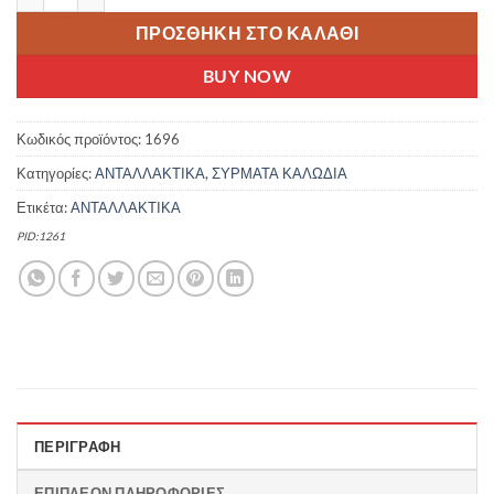
ΠΡΟΣΘΉΚΗ ΣΤΟ ΚΑΛΆΘΙ
BUY NOW
Κωδικός προϊόντος:
1696
Κατηγορίες:
ΑΝΤΑΛΛΑΚΤΙΚΑ
,
ΣΥΡΜΑΤΑ ΚΑΛΩΔΙΑ
Ετικέτα:
ΑΝΤΑΛΛΑΚΤΙΚΑ
PID:1261
ΠΕΡΙΓΡΑΦΉ
ΕΠΙΠΛΈΟΝ ΠΛΗΡΟΦΟΡΊΕΣ