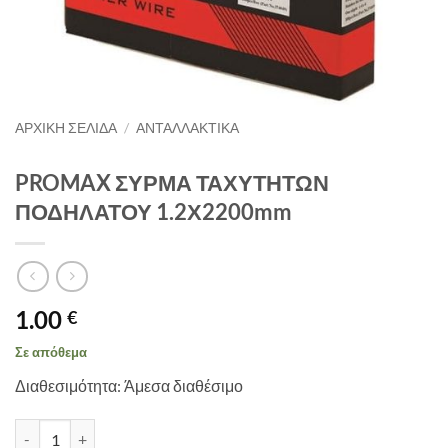
ΑΡΧΙΚΉ ΣΕΛΊΔΑ
/
ΑΝΤΑΛΛΑΚΤΙΚΑ
PROMAX ΣΥΡΜΑ ΤΑΧΥΤΗΤΩΝ
ΠΟΔΗΛΑΤΟΥ 1.2Χ2200mm
1.00
€
Σε απόθεμα
Διαθεσιμότητα: Άμεσα διαθέσιμο
PROMAX ΣΥΡΜΑ ΤΑΧΥΤΗΤΩΝ ΠΟΔΗΛΑΤΟΥ 1.2Χ2200mm ποσότη