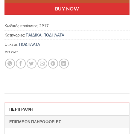
BUY NOW
Κωδικός προϊόντος:
2917
Κατηγορίες:
ΠΑΙΔΙΚΑ
,
ΠΟΔΗΛΑΤΑ
Ετικέτα:
ΠΟΔΗΛΑΤΑ
PID:2261
ΠΕΡΙΓΡΑΦΉ
ΕΠΙΠΛΈΟΝ ΠΛΗΡΟΦΟΡΊΕΣ