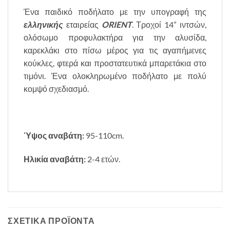
Ένα παιδικό ποδήλατο με την υπογραφή της
ελληνικής
εταιρείας
ORIENT
. Τροχοί 14” ιντσών,
ολόσωμο προφυλακτήρα για την αλυσίδα,
καρεκλάκι στο πίσω μέρος για τις αγαπήμενες
κούκλες, φτερά και προστατευτικά μπαρετάκια στο
τιμόνι. Ένα ολοκληρωμένο ποδήλατο με πολύ
κομψό σχεδιασμό.
Ύψος αναβάτη:
95-110cm.
Ηλικία αναβάτη:
2-4 ετών.
ΣΧΕΤΙΚΆ ΠΡΟΪΌΝΤΑ