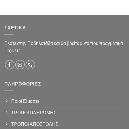
ΣΧΕΤΙΚΆ
Ελάτε στην Ποδηλατάδα και θα βρείτε αυτό που πραγματικά
ψάχνετε.
ΠΛΗΡΟΦΟΡΊΕΣ
Ποιοί Είμαστε
ΤΡΟΠΟΙ ΠΛΗΡΩΜΗΣ
ΤΡΟΠΟΙ ΑΠΟΣΤΟΛΗΣ