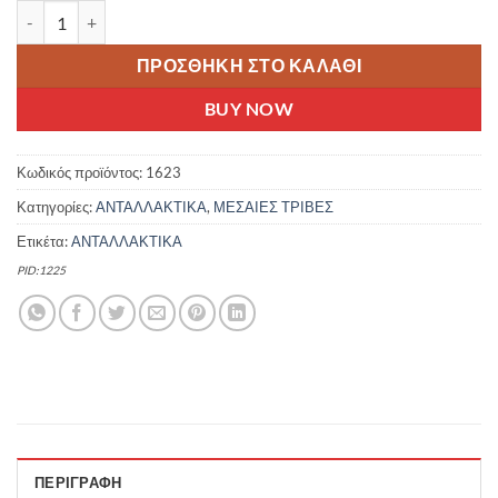
NECO ΑΞΟΝΑΣ ΜΕΣΑΙΑΣ ΤΡΙΒΗΣ ΠΟΔΗΛΑΤΟΥ COTTERLESS 5R 37
ΠΡΟΣΘΉΚΗ ΣΤΟ ΚΑΛΆΘΙ
BUY NOW
Κωδικός προϊόντος:
1623
Κατηγορίες:
ΑΝΤΑΛΛΑΚΤΙΚΑ
,
ΜΕΣΑΙΕΣ ΤΡΙΒΕΣ
Ετικέτα:
ΑΝΤΑΛΛΑΚΤΙΚΑ
PID:1225
ΠΕΡΙΓΡΑΦΉ