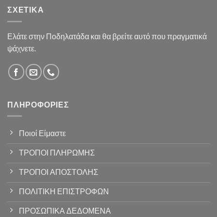
ΣΧΕΤΙΚΆ
Ελάτε στην Ποδηλατάδα και θα βρείτε αυτό που πραγματικά
ψάχνετε.
ΠΛΗΡΟΦΟΡΊΕΣ
Ποιοί Είμαστε
ΤΡΟΠΟΙ ΠΛΗΡΩΜΗΣ
ΤΡΟΠΟΙ ΑΠΟΣΤΟΛΗΣ
ΠΟΛΙΤΙΚΗ ΕΠΙΣΤΡΟΦΩΝ
ΠΡΟΣΩΠΙΚΑ ΔΕΔΟΜΕΝΑ