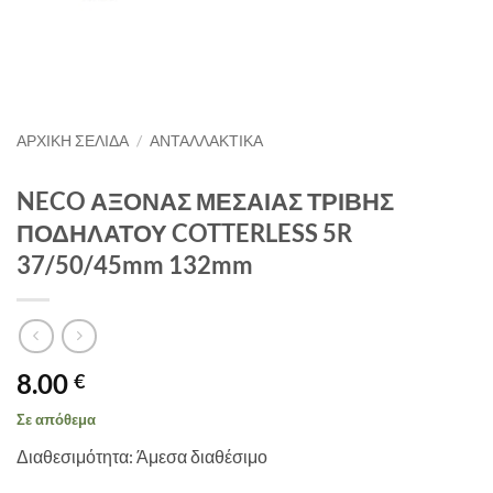
ΑΡΧΙΚΉ ΣΕΛΊΔΑ
/
ΑΝΤΑΛΛΑΚΤΙΚΑ
NECO ΑΞΟΝΑΣ ΜΕΣΑΙΑΣ ΤΡΙΒΗΣ
ΠΟΔΗΛΑΤΟΥ COTTERLESS 5R
37/50/45mm 132mm
8.00
€
Σε απόθεμα
Διαθεσιμότητα: Άμεσα διαθέσιμο