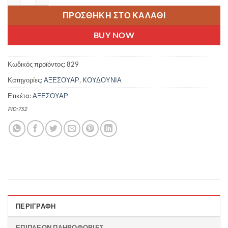
ΠΡΟΣΘΉΚΗ ΣΤΟ ΚΑΛΆΘΙ
BUY NOW
Κωδικός προϊόντος:
829
Κατηγορίες:
ΑΞΕΣΟΥΑΡ
,
ΚΟΥΔΟΥΝΙΑ
Ετικέτα:
ΑΞΕΣΟΥΑΡ
PID:752
ΠΕΡΙΓΡΑΦΉ
ΕΠΙΠΛΈΟΝ ΠΛΗΡΟΦΟΡΊΕΣ