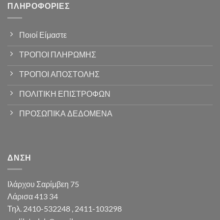
ΠΛΗΡΟΦΟΡΊΕΣ
Ποιοί Είμαστε
ΤΡΟΠΟΙ ΠΛΗΡΩΜΗΣ
ΤΡΟΠΟΙ ΑΠΟΣΤΟΛΗΣ
ΠΟΛΙΤΙΚΗ ΕΠΙΣΤΡΟΦΩΝ
ΠΡΟΣΩΠΙΚΑ ΔΕΔΟΜΕΝΑ
ΔΝΣΗ
Ιλάρχου Σαρίμβεη 75
Λάρισα 413 34
Τηλ. 2410-532248 , 2411-103298