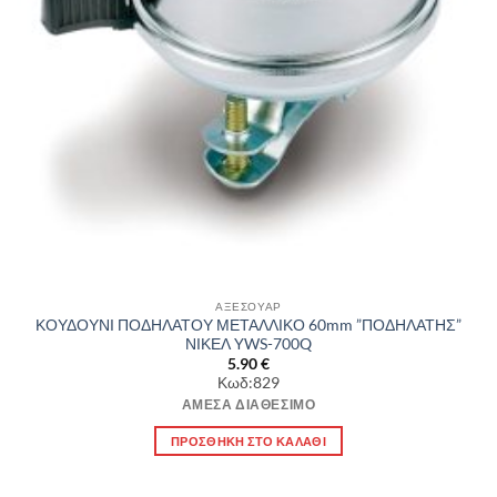
ΑΞΕΣΟΥΑΡ
ΚΟΥΔΟΥΝΙ ΠΟΔΗΛΑΤΟΥ ΜΕΤΑΛΛΙΚΟ 60mm ”ΠΟΔΗΛΑΤΗΣ”
ΝΙΚΕΛ YWS-700Q
5.90
€
Κωδ:829
ΆΜΕΣΑ ΔΙΑΘΈΣΙΜΟ
ΠΡΟΣΘΉΚΗ ΣΤΟ ΚΑΛΆΘΙ