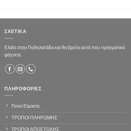
ΣΧΕΤΙΚΆ
Ελάτε στην Ποδηλατάδα και θα βρείτε αυτό που πραγματικά
ψάχνετε.
ΠΛΗΡΟΦΟΡΊΕΣ
Ποιοί Είμαστε
ΤΡΟΠΟΙ ΠΛΗΡΩΜΗΣ
ΤΡΟΠΟΙ ΑΠΟΣΤΟΛΗΣ