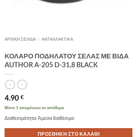
ΑΡΧΙΚΉ ΣΕΛΊΔΑ
/
ΑΝΤΑΛΛΑΚΤΙΚΑ
ΚΟΛΑΡΟ ΠΟΔΗΛΑΤΟΥ ΣΕΛΑΣ ΜΕ ΒΙΔΑ
AUTHOR A-205 D-31,8 BLACK
4.90
€
Μόνο 1 απομένουν σε απόθεμα
Διαθεσιμότητα: Άμεσα διαθέσιμο
ΠΡΟΣΘΉΚΗ ΣΤΟ ΚΑΛΆΘΙ