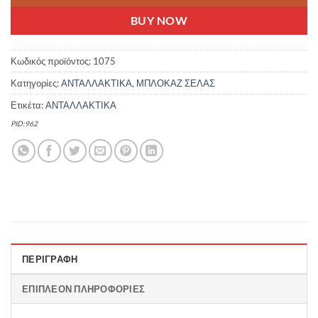
BUY NOW
Κωδικός προϊόντος:
1075
Κατηγορίες:
ΑΝΤΑΛΛΑΚΤΙΚΑ
,
ΜΠΛΟΚΑΖ ΣΕΛΑΣ
Ετικέτα:
ΑΝΤΑΛΛΑΚΤΙΚΑ
PID:962
ΠΕΡΙΓΡΑΦΉ
ΕΠΙΠΛΈΟΝ ΠΛΗΡΟΦΟΡΊΕΣ