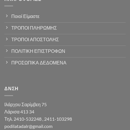
Ποιοί Είμαστε
ΤΡΟΠΟΙ ΠΛΗΡΩΜΗΣ
ΤΡΟΠΟΙ ΑΠΟΣΤΟΛΗΣ
ΠΟΛΙΤΙΚΗ ΕΠΙΣΤΡΟΦΩΝ
ΠΡΟΣΩΠΙΚΑ ΔΕΔΟΜΕΝΑ
ΔΝΣΗ
Ιλάρχου Σαρίμβεη 75
Λάρισα 413 34
Τηλ. 2410-532248 , 2411-103298
podilatadalr@gmail.com