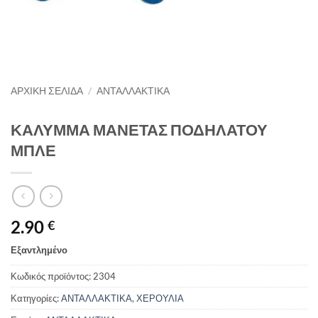
ΑΡΧΙΚΉ ΣΕΛΊΔΑ
/
ΑΝΤΑΛΛΑΚΤΙΚΑ
ΚΑΛΥΜΜΑ ΜΑΝΕΤΑΣ ΠΟΔΗΛΑΤΟΥ
ΜΠΛΕ
2.90
€
Εξαντλημένο
Κωδικός προϊόντος:
2304
Κατηγορίες:
ΑΝΤΑΛΛΑΚΤΙΚΑ
,
ΧΕΡΟΥΛΙΑ