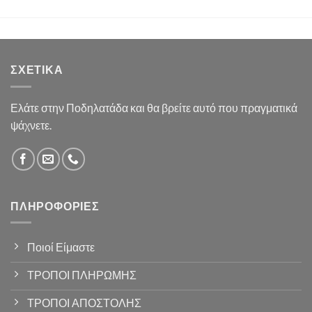
ΣΧΕΤΙΚΆ
Ελάτε στην Ποδηλατάδα και θα βρείτε αυτό που πραγματικά
ψάχνετε.
ΠΛΗΡΟΦΟΡΊΕΣ
Ποιοί Είμαστε
ΤΡΟΠΟΙ ΠΛΗΡΩΜΗΣ
ΤΡΟΠΟΙ ΑΠΟΣΤΟΛΗΣ