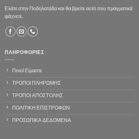
Ελάτε στην Ποδηλατάδα και θα βρείτε αυτό που πραγματικά
ψάχνετε.
ΠΛΗΡΟΦΟΡΊΕΣ
Ποιοί Είμαστε
ΤΡΟΠΟΙ ΠΛΗΡΩΜΗΣ
ΤΡΟΠΟΙ ΑΠΟΣΤΟΛΗΣ
ΠΟΛΙΤΙΚΗ ΕΠΙΣΤΡΟΦΩΝ
ΠΡΟΣΩΠΙΚΑ ΔΕΔΟΜΕΝΑ