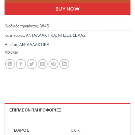
BUY NOW
Κωδικός προϊόντος:
3845
Κατηγορίες:
ΑΝΤΑΛΛΑΚΤΙΚΑ
,
ΝΤΙΖΕΣ ΣΕΛΑΣ
Ετικέτα:
ΑΝΤΑΛΛΑΚΤΙΚΑ
PID:2980
ΕΠΙΠΛΈΟΝ ΠΛΗΡΟΦΟΡΊΕΣ
ΒΆΡΟΣ
0.8 κ.