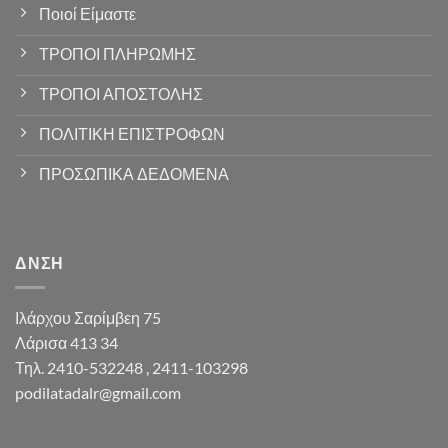
Ποιοί Είμαστε
ΤΡΟΠΟΙ ΠΛΗΡΩΜΗΣ
ΤΡΟΠΟΙ ΑΠΟΣΤΟΛΗΣ
ΠΟΛΙΤΙΚΗ ΕΠΙΣΤΡΟΦΩΝ
ΠΡΟΣΩΠΙΚΑ ΔΕΔΟΜΕΝΑ
ΔΝΣΗ
Ιλάρχου Σαρίμβεη 75
Λάρισα 413 34
Τηλ. 2410-532248 , 2411-103298
podilatadalr@gmail.com