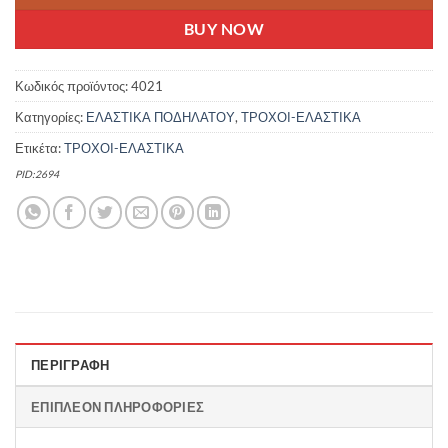
BUY NOW
Κωδικός προϊόντος:
4021
Κατηγορίες:
ΕΛΑΣΤΙΚΑ ΠΟΔΗΛΑΤΟΥ
,
ΤΡΟΧΟΙ-ΕΛΑΣΤΙΚΑ
Ετικέτα:
ΤΡΟΧΟΙ-ΕΛΑΣΤΙΚΑ
PID:2694
ΠΕΡΙΓΡΑΦΉ
ΕΠΙΠΛΈΟΝ ΠΛΗΡΟΦΟΡΊΕΣ